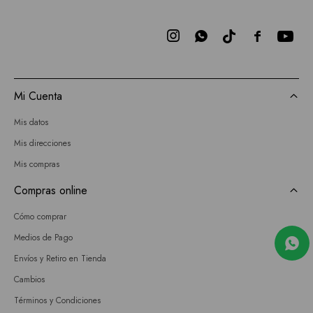



Mi Cuenta
Mis datos
Mis direcciones
Mis compras
Compras online
Cómo comprar
Medios de Pago
Envíos y Retiro en Tienda
Cambios
Términos y Condiciones