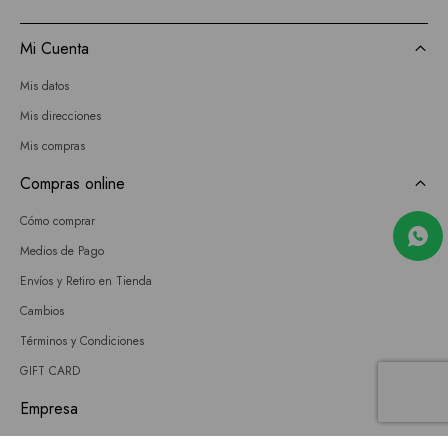
Mi Cuenta
Mis datos
Mis direcciones
Mis compras
Compras online
Cómo comprar
Medios de Pago
Envíos y Retiro en Tienda
Cambios
Términos y Condiciones
GIFT CARD
Empresa
Sobre nosotros