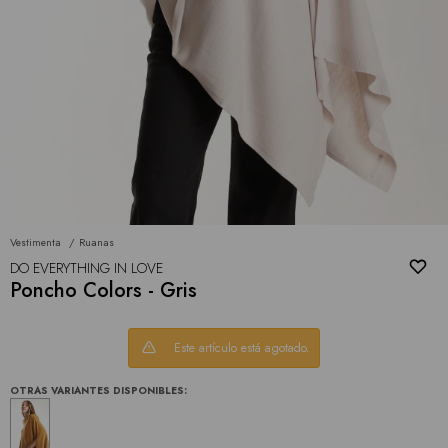
Vestimenta
Ruanas
DO EVERYTHING IN LOVE
Poncho Colors - Gris
Este artículo está agotado.
OTRAS VARIANTES DISPONIBLES: